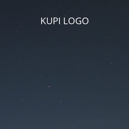
KUPI LOGO