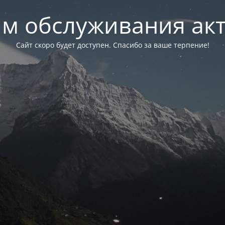
м обслуживания ак
Сайт скоро будет доступен. Спасибо за ваше терпение!