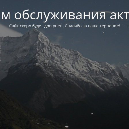
м обслуживания ак
Сайт скоро будет доступен. Спасибо за ваше терпение!