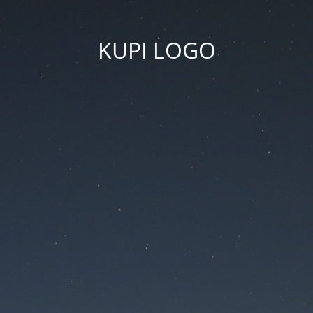
KUPI LOGO