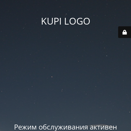
KUPI LOGO
Режим обслуживания активен