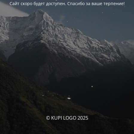
Сайт скоро будет доступен. Спасибо за ваше терпение!
© KUPI LOGO 2025