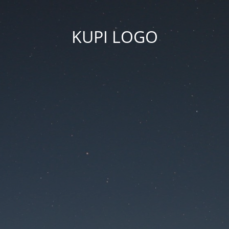
KUPI LOGO