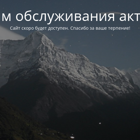
м обслуживания ак
Сайт скоро будет доступен. Спасибо за ваше терпение!