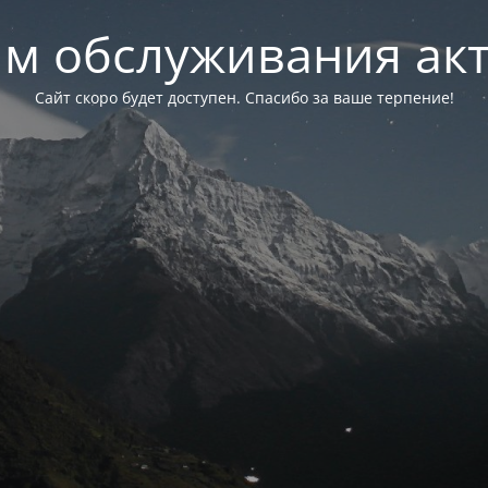
м обслуживания ак
Сайт скоро будет доступен. Спасибо за ваше терпение!