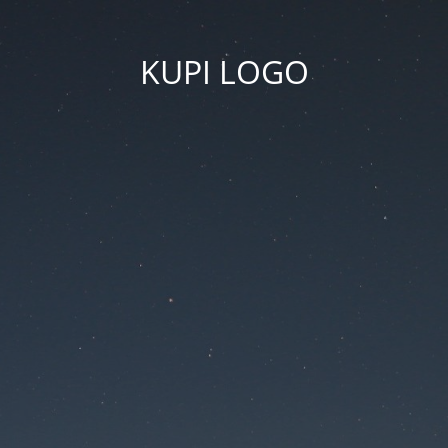
KUPI LOGO