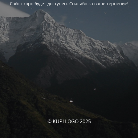
Сайт скоро будет доступен. Спасибо за ваше терпение!
© KUPI LOGO 2025