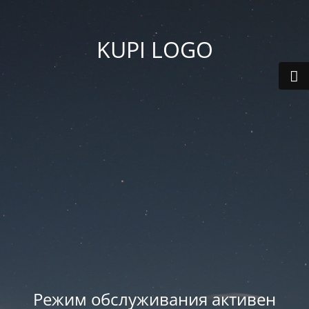
KUPI LOGO
Режим обслуживания активен