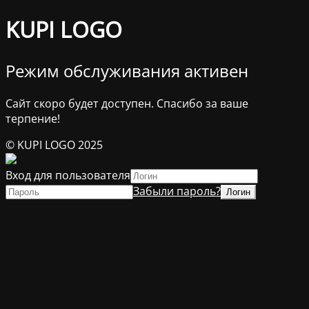
KUPI LOGO
Режим обслуживания активен
Сайт скоро будет доступен. Спасибо за ваше
терпение!
© KUPI LOGO 2025
Вход для пользователя
Забыли пароль?