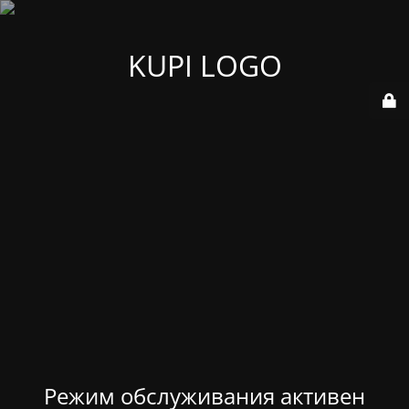
KUPI LOGO
Режим обслуживания активен