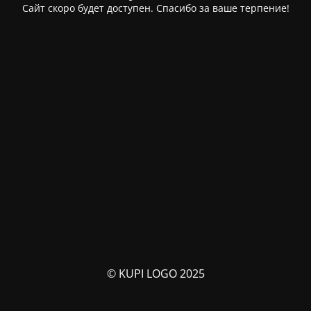
Сайт скоро будет доступен. Спасибо за ваше терпение!
© KUPI LOGO 2025