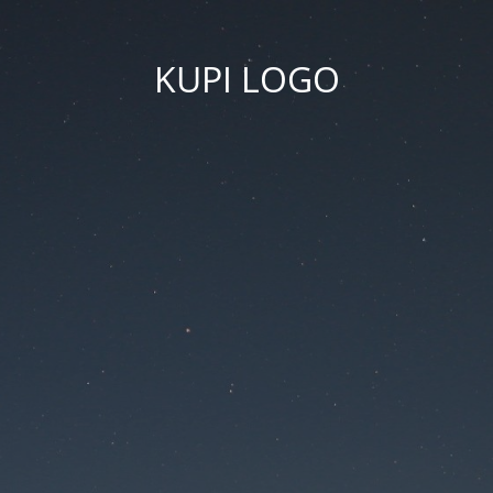
KUPI LOGO