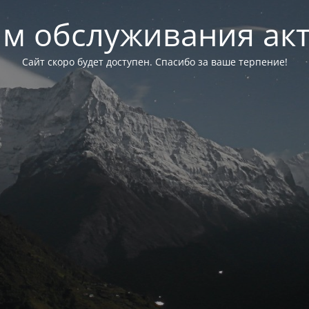
м обслуживания ак
Сайт скоро будет доступен. Спасибо за ваше терпение!