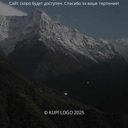
Сайт скоро будет доступен. Спасибо за ваше терпение!
© KUPI LOGO 2025