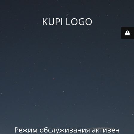
KUPI LOGO
Режим обслуживания активен