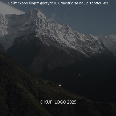
Сайт скоро будет доступен. Спасибо за ваше терпение!
© KUPI LOGO 2025