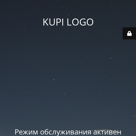
KUPI LOGO
Режим обслуживания активен