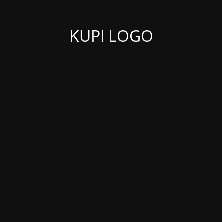
KUPI LOGO