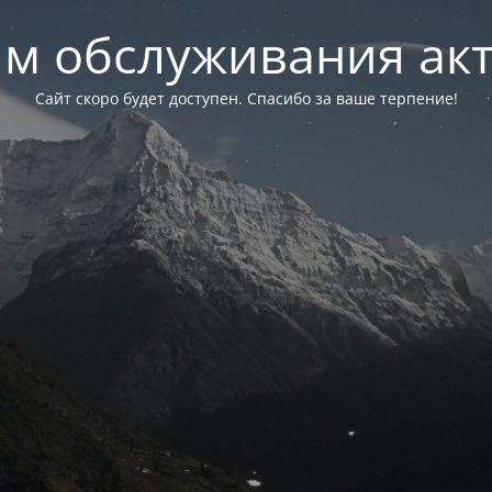
м обслуживания ак
Сайт скоро будет доступен. Спасибо за ваше терпение!