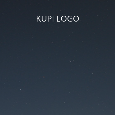
KUPI LOGO