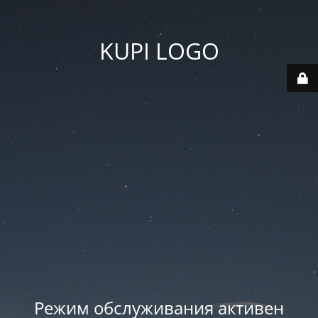
KUPI LOGO
Режим обслуживания активен