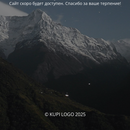
Сайт скоро будет доступен. Спасибо за ваше терпение!
© KUPI LOGO 2025