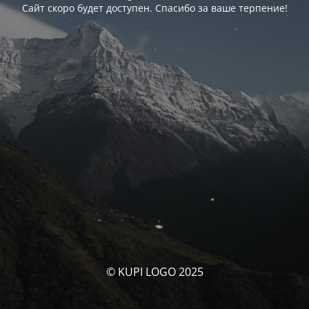
Сайт скоро будет доступен. Спасибо за ваше терпение!
© KUPI LOGO 2025