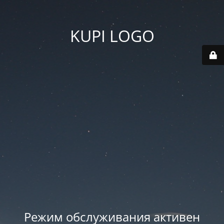
KUPI LOGO
Режим обслуживания активен