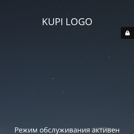
KUPI LOGO
Режим обслуживания активен