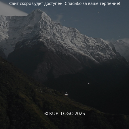
Сайт скоро будет доступен. Спасибо за ваше терпение!
© KUPI LOGO 2025