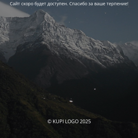
Сайт скоро будет доступен. Спасибо за ваше терпение!
© KUPI LOGO 2025