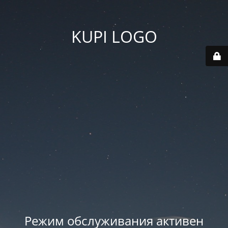
KUPI LOGO
Режим обслуживания активен