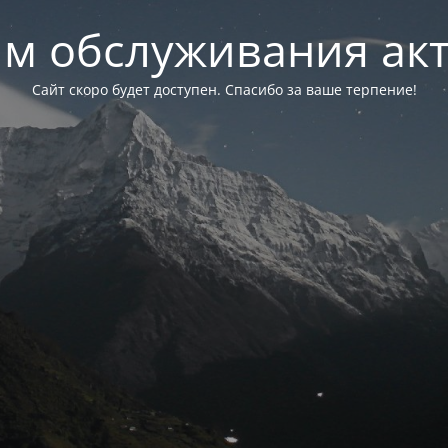
м обслуживания ак
Сайт скоро будет доступен. Спасибо за ваше терпение!