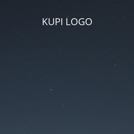
KUPI LOGO